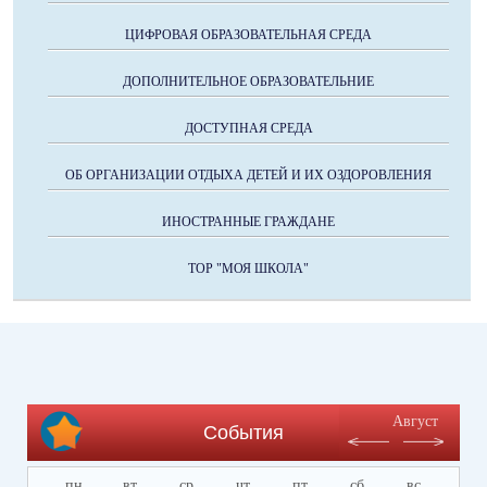
ЦИФРОВАЯ ОБРАЗОВАТЕЛЬНАЯ СРЕДА
ДОПОЛНИТЕЛЬНОЕ ОБРАЗОВАТЕЛЬНИЕ
ДОСТУПНАЯ СРЕДА
ОБ ОРГАНИЗАЦИИ ОТДЫХА ДЕТЕЙ И ИХ ОЗДОРОВЛЕНИЯ
ИНОСТРАННЫЕ ГРАЖДАНЕ
ТОР "МОЯ ШКОЛА"
Август
События
пн
вт
ср
чт
пт
сб
вс