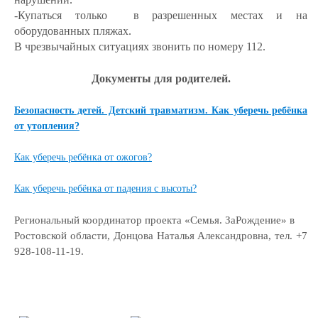
-
Купаться только в разрешенных местах и на
оборудованных пляжах.
В чрезвычайных ситуациях звонить по номеру 112.
Документы для родителей.
Безопасность детей. Детский травматизм. Как уберечь ребёнка
от утопления?
Как уберечь ребёнка от ожогов?
Как уберечь ребёнка от падения с высоты?
Региональный координатор проекта «Семья. ЗаРождение» в
Ростовской области, Донцова Наталья Александровна, тел. +7
928-108-11-19.