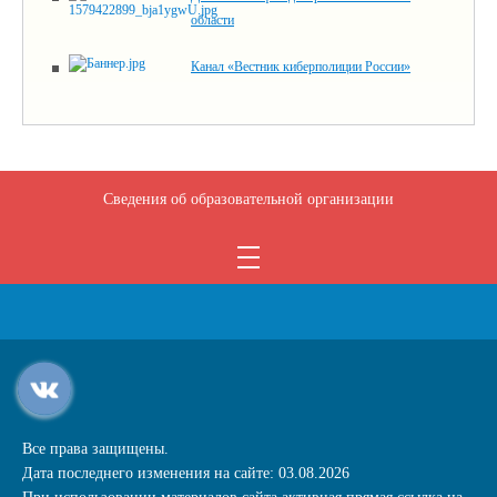
области
Канал «Вестник киберполиции России»
Сведения об образовательной организации
Все права защищены.
Дата последнего изменения на сайте: 03.08.2026