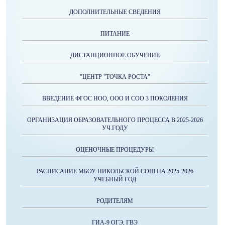
ДОПОЛНИТЕЛЬНЫЕ СВЕДЕНИЯ
ПИТАНИЕ
ДИСТАНЦИОННОЕ ОБУЧЕНИЕ
"ЦЕНТР "ТОЧКА РОСТА"
ВВЕДЕНИЕ ФГОС НОО, ООО И СОО 3 ПОКОЛЕНИЯ
ОРГАНИЗАЦИЯ ОБРАЗОВАТЕЛЬНОГО ПРОЦЕССА В 2025-2026
УЧ.ГОДУ
ОЦЕНОЧНЫЕ ПРОЦЕДУРЫ
РАСПИСАНИЕ МБОУ НИКОЛЬСКОЙ СОШ НА 2025-2026
УЧЕБНЫЙ ГОД
РОДИТЕЛЯМ
ГИА-9 ОГЭ, ГВЭ