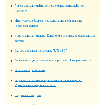
Анкета для родителей по вопросу безопасности детей в сети
"Интернет"
Министерство общего и профессионального образования
Ростовской области
Информационная система "Единое окно доступа к образовательным
ресурсам"
Скачать мобильное приложение "ЕГЭ в РО"
Социальные видеоролики антитеррористической направленности.
Безопасность детей летом.
Результаты независимой оценки качества оказания услуг
образовательными организациями.
Государственная дума