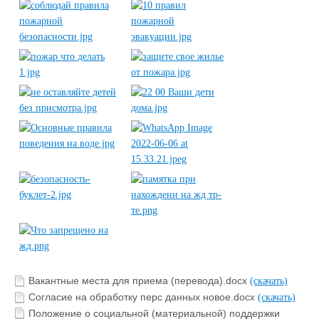
Вакантные места для приема (перевода).docx
(скачать)
Согласие на обработку перс данных новое.docx
(скачать)
Положение о социальной (материальной) поддержки