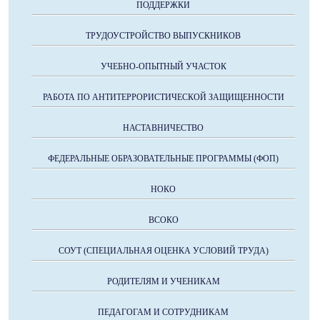
ПОДДЕРЖКИ
ТРУДОУСТРОЙСТВО ВЫПУСКНИКОВ
УЧЕБНО-ОПЫТНЫЙ УЧАСТОК
РАБОТА ПО АНТИТЕРРОРИСТИЧЕСКОЙ ЗАЩИЩЕННОСТИ
НАСТАВНИЧЕСТВО
ФЕДЕРАЛЬНЫЕ ОБРАЗОВАТЕЛЬНЫЕ ПРОГРАММЫ (ФОП)
НОКО
ВСОКО
СОУТ (СПЕЦИАЛЬНАЯ ОЦЕНКА УСЛОВИЙ ТРУДА)
РОДИТЕЛЯМ И УЧЕНИКАМ
ПЕДАГОГАМ И СОТРУДНИКАМ