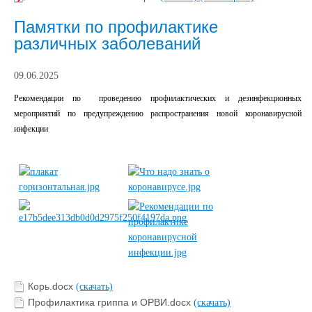
Памятки по профилактике
различных заболеваний
09.06.2025
Рекомендации по проведению профилактических и дезинфекционных
мероприятий по предупреждению распространения новой коронавирусной
инфекции
Корь.docx
(скачать)
Профилактика гриппа и ОРВИ.docx
(скачать)