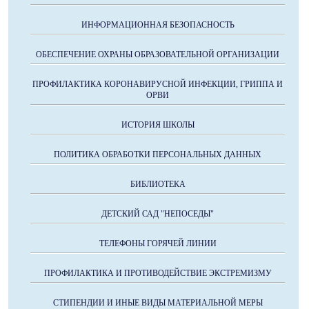
ИНФОРМАЦИОННАЯ БЕЗОПАСНОСТЬ
ОБЕСПЕЧЕНИЕ ОХРАНЫ ОБРАЗОВАТЕЛЬНОЙ ОРГАНИЗАЦИИ
ПРОФИЛАКТИКА КОРОНАВИРУСНОЙ ИНФЕКЦИИ, ГРИППА И
ОРВИ
ИСТОРИЯ ШКОЛЫ
ПОЛИТИКА ОБРАБОТКИ ПЕРСОНАЛЬНЫХ ДАННЫХ
БИБЛИОТЕКА
ДЕТСКИЙ САД "НЕПОСЕДЫ"
ТЕЛЕФОНЫ ГОРЯЧЕЙ ЛИНИИ
ПРОФИЛАКТИКА И ПРОТИВОДЕЙСТВИЕ ЭКСТРЕМИЗМУ
СТИПЕНДИИ И ИНЫЕ ВИДЫ МАТЕРИАЛЬНОЙ МЕРЫ