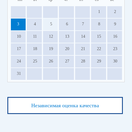
1
2
3
4
5
6
7
8
9
10
11
12
13
14
15
16
17
18
19
20
21
22
23
24
25
26
27
28
29
30
31
Независимая оценка качества