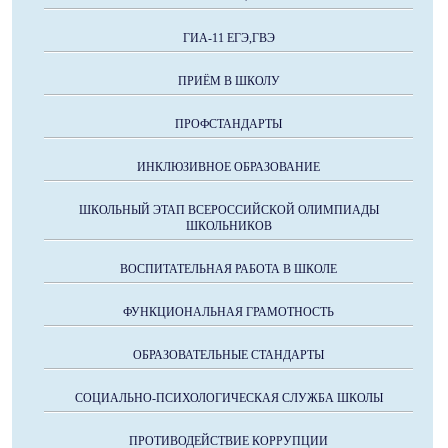
ГИА-11 ЕГЭ,ГВЭ
ПРИЁМ В ШКОЛУ
ПРОФСТАНДАРТЫ
ИНКЛЮЗИВНОЕ ОБРАЗОВАНИЕ
ШКОЛЬНЫЙ ЭТАП ВСЕРОССИЙСКОЙ ОЛИМПИАДЫ
ШКОЛЬНИКОВ
ВОСПИТАТЕЛЬНАЯ РАБОТА В ШКОЛЕ
ФУНКЦИОНАЛЬНАЯ ГРАМОТНОСТЬ
ОБРАЗОВАТЕЛЬНЫЕ СТАНДАРТЫ
СОЦИАЛЬНО-ПСИХОЛОГИЧЕСКАЯ СЛУЖБА ШКОЛЫ
ПРОТИВОДЕЙСТВИЕ КОРРУПЦИИ