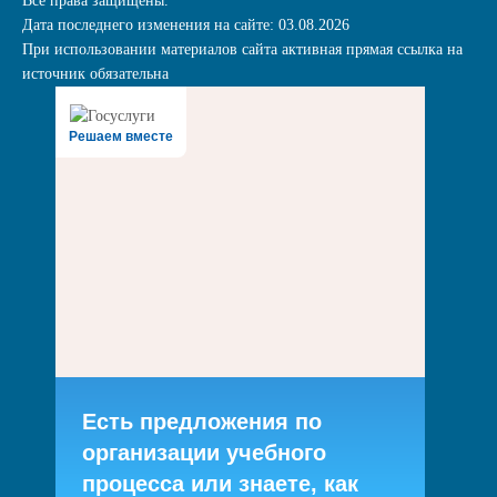
Все права защищены.
Дата последнего изменения на сайте: 03.08.2026
При использовании материалов сайта активная прямая ссылка на
источник обязательна
Решаем вместе
Есть предложения по
организации учебного
процесса или знаете, как