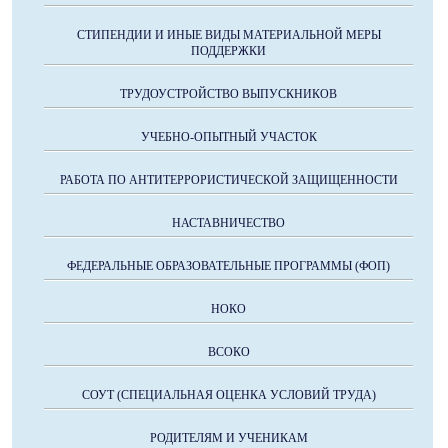
СТИПЕНДИИ И ИНЫЕ ВИДЫ МАТЕРИАЛЬНОЙ МЕРЫ
ПОДДЕРЖКИ
ТРУДОУСТРОЙСТВО ВЫПУСКНИКОВ
УЧЕБНО-ОПЫТНЫЙ УЧАСТОК
РАБОТА ПО АНТИТЕРРОРИСТИЧЕСКОЙ ЗАЩИЩЕННОСТИ
НАСТАВНИЧЕСТВО
ФЕДЕРАЛЬНЫЕ ОБРАЗОВАТЕЛЬНЫЕ ПРОГРАММЫ (ФОП)
НОКО
ВСОКО
СОУТ (СПЕЦИАЛЬНАЯ ОЦЕНКА УСЛОВИЙ ТРУДА)
РОДИТЕЛЯМ И УЧЕНИКАМ