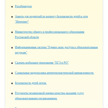
Рособрнадзор
Анкета для родителей по вопросу безопасности детей в сети
"Интернет"
Министерство общего и профессионального образования
Ростовской области
Информационная система "Единое окно доступа к образовательным
ресурсам"
Скачать мобильное приложение "ЕГЭ в РО"
Социальные видеоролики антитеррористической направленности.
Безопасность детей летом.
Результаты независимой оценки качества оказания услуг
образовательными организациями.