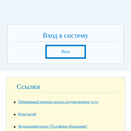
Вход в систему
Вход
Ссылки
Официальный интернет-портал государственных услуг
Культура.рф
Федеральный портал "Российское образование"