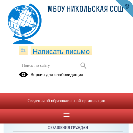
МБОУ НИКОЛЬСКАЯ СОШ
Написать письмо
Трудоустройство выпускников
Версия для слабовидящих
Трудоустройство выпускников.docx
(скачать)
Сведения об образовательной организации
ОБРАЩЕНИЯ ГРАЖДАН