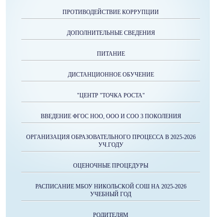
ПРОТИВОДЕЙСТВИЕ КОРРУПЦИИ
ДОПОЛНИТЕЛЬНЫЕ СВЕДЕНИЯ
ПИТАНИЕ
ДИСТАНЦИОННОЕ ОБУЧЕНИЕ
"ЦЕНТР "ТОЧКА РОСТА"
ВВЕДЕНИЕ ФГОС НОО, ООО И СОО 3 ПОКОЛЕНИЯ
ОРГАНИЗАЦИЯ ОБРАЗОВАТЕЛЬНОГО ПРОЦЕССА В 2025-2026
УЧ.ГОДУ
ОЦЕНОЧНЫЕ ПРОЦЕДУРЫ
РАСПИСАНИЕ МБОУ НИКОЛЬСКОЙ СОШ НА 2025-2026
УЧЕБНЫЙ ГОД
РОДИТЕЛЯМ