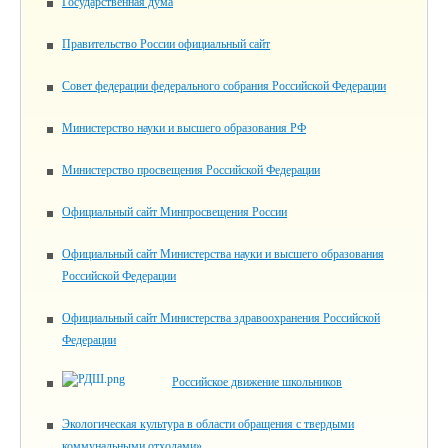
Государственная дума
Правительство России официальный сайт
Совет федерации федерального собрания Российской Федерации
Министерство науки и высшего образования РФ
Министерство просвещения Российской Федерации
Официальный сайт Минпросвещения России
Официальный сайт Министерства науки и высшего образования
Российской Федерации
Официальный сайт Министерства здравоохранения Российской
Федерации
Российское движение школьников
Экологическая культура в области обращения с твердыми
коммунальными отходами».