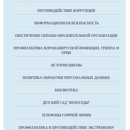
ПРОТИВОДЕЙСТВИЕ КОРРУПЦИИ
ИНФОРМАЦИОННАЯ БЕЗОПАСНОСТЬ
ОБЕСПЕЧЕНИЕ ОХРАНЫ ОБРАЗОВАТЕЛЬНОЙ ОРГАНИЗАЦИИ
ПРОФИЛАКТИКА КОРОНАВИРУСНОЙ ИНФЕКЦИИ, ГРИППА И
ОРВИ
ИСТОРИЯ ШКОЛЫ
ПОЛИТИКА ОБРАБОТКИ ПЕРСОНАЛЬНЫХ ДАННЫХ
БИБЛИОТЕКА
ДЕТСКИЙ САД "НЕПОСЕДЫ"
ТЕЛЕФОНЫ ГОРЯЧЕЙ ЛИНИИ
ПРОФИЛАКТИКА И ПРОТИВОДЕЙСТВИЕ ЭКСТРЕМИЗМУ