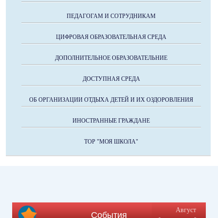
ПЕДАГОГАМ И СОТРУДНИКАМ
ЦИФРОВАЯ ОБРАЗОВАТЕЛЬНАЯ СРЕДА
ДОПОЛНИТЕЛЬНОЕ ОБРАЗОВАТЕЛЬНИЕ
ДОСТУПНАЯ СРЕДА
ОБ ОРГАНИЗАЦИИ ОТДЫХА ДЕТЕЙ И ИХ ОЗДОРОВЛЕНИЯ
ИНОСТРАННЫЕ ГРАЖДАНЕ
ТОР "МОЯ ШКОЛА"
Август
События