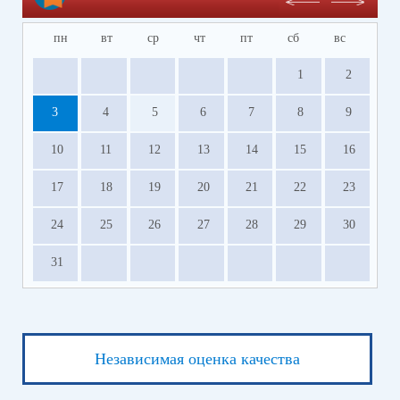
пн
вт
ср
чт
пт
сб
вс
1
2
3
4
5
6
7
8
9
10
11
12
13
14
15
16
17
18
19
20
21
22
23
24
25
26
27
28
29
30
31
Независимая оценка качества