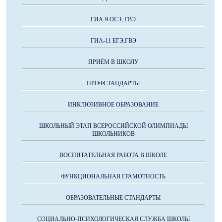
ГИА-9 ОГЭ, ГВЭ
ГИА-11 ЕГЭ,ГВЭ
ПРИЁМ В ШКОЛУ
ПРОФСТАНДАРТЫ
ИНКЛЮЗИВНОЕ ОБРАЗОВАНИЕ
ШКОЛЬНЫЙ ЭТАП ВСЕРОССИЙСКОЙ ОЛИМПИАДЫ
ШКОЛЬНИКОВ
ВОСПИТАТЕЛЬНАЯ РАБОТА В ШКОЛЕ
ФУНКЦИОНАЛЬНАЯ ГРАМОТНОСТЬ
ОБРАЗОВАТЕЛЬНЫЕ СТАНДАРТЫ
СОЦИАЛЬНО-ПСИХОЛОГИЧЕСКАЯ СЛУЖБА ШКОЛЫ